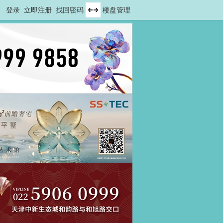
登录
立即注册
找回密码
楼盘管理