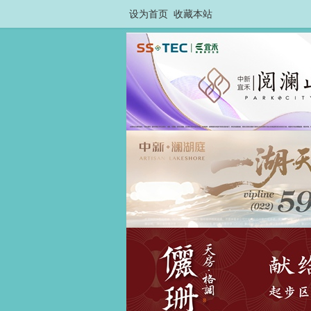
设为首页
收藏本站