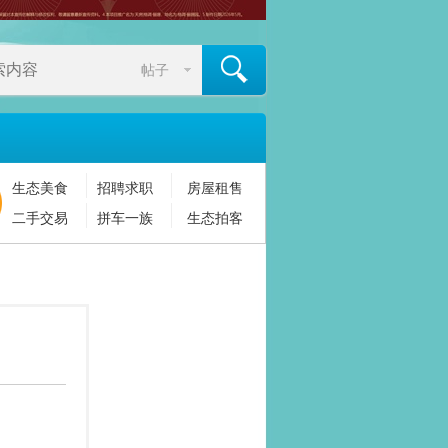
帖子
生态美食
招聘求职
房屋租售
搜索
二手交易
拼车一族
生态拍客