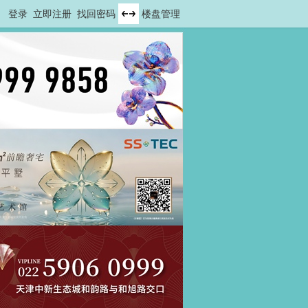
登录
立即注册
找回密码
楼盘管理