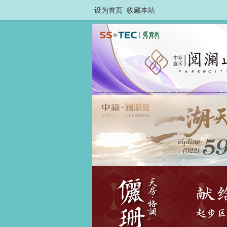
设为首页
收藏本站