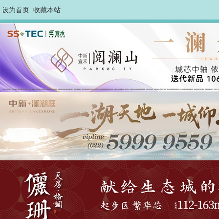
设为首页
收藏本站