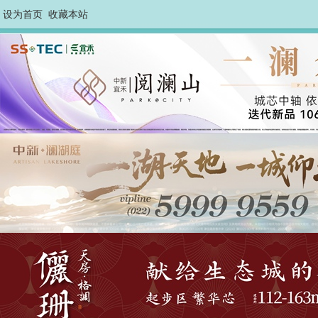
设为首页
收藏本站