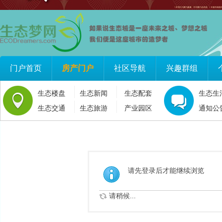
门户首页
房产门户
社区导航
兴趣群组
生态楼盘
生态新闻
生态配套
生态生
生态交通
生态旅游
产业园区
通知公
请先登录后才能继续浏览
请稍候...