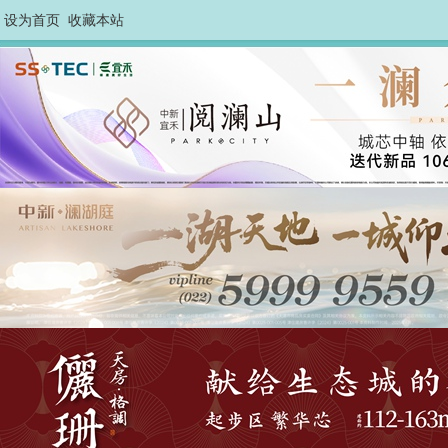
设为首页
收藏本站