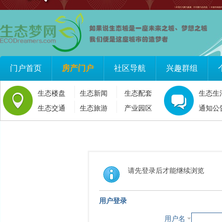
门户首页
房产门户
社区导航
兴趣群组
生态楼盘
生态新闻
生态配套
生态生
生态交通
生态旅游
产业园区
通知公
请先登录后才能继续浏览
用户登录
用户名