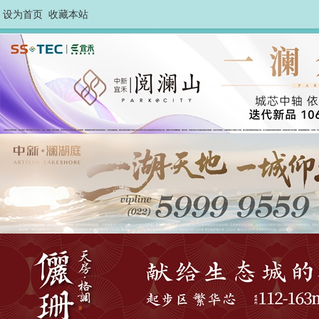
设为首页
收藏本站