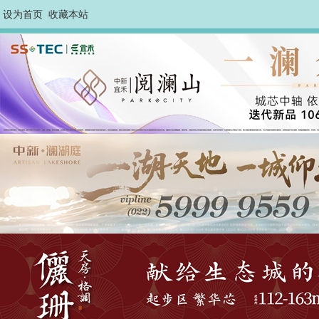
设为首页
收藏本站