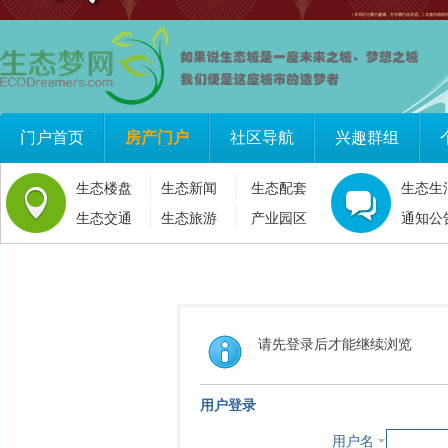
门户首页
房产门户
社区导航
兴趣群组
生态楼盘
生态新闻
生态配套
生态生
生态交通
生态旅游
产业园区
通知公
请先登录后才能继续浏览
用户登录
用户名