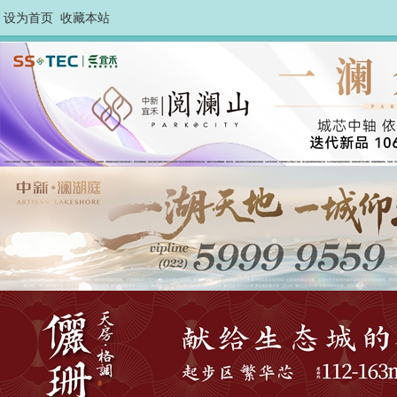
设为首页
收藏本站