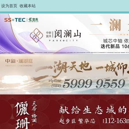
设为首页
收藏本站