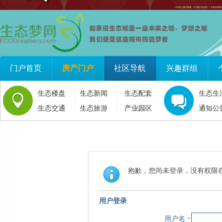
门户首页
房产门户
社区导航
兴趣群组
生态楼盘
生态新闻
生态配套
生态生
生态交通
生态旅游
产业园区
通知公
抱歉，您尚未登录，没有权限
用户登录
用户名