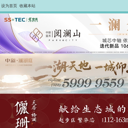
设为首页
收藏本站