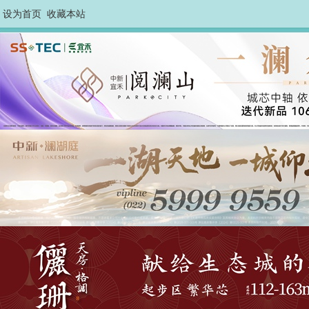
设为首页
收藏本站