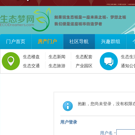
门户首页
房产门户
社区导航
兴趣群组
生态楼盘
生态新闻
生态配套
生态生
生态交通
生态旅游
产业园区
通知公
抱歉，您尚未登录，没有权限
用户登录
用户名