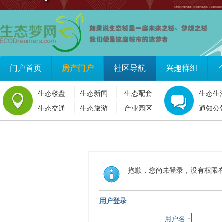
门户首页
房产门户
社区导航
兴趣群组
生态楼盘
生态新闻
生态配套
生态生
生态交通
生态旅游
产业园区
通知公
抱歉，您尚未登录，没有权限
用户登录
用户名