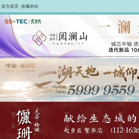
设为首页
收藏本站