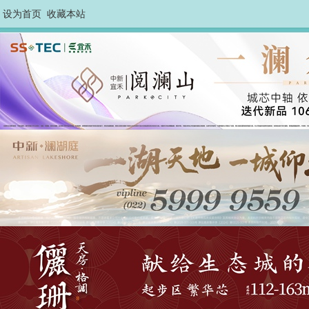
设为首页
收藏本站