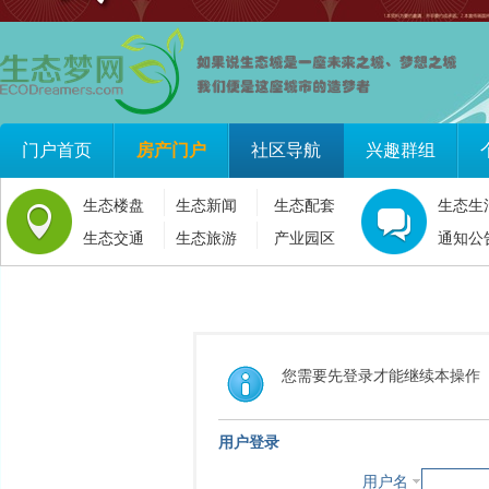
门户首页
房产门户
社区导航
兴趣群组
生态楼盘
生态新闻
生态配套
生态生
生态交通
生态旅游
产业园区
通知公
您需要先登录才能继续本操作
用户登录
用户名