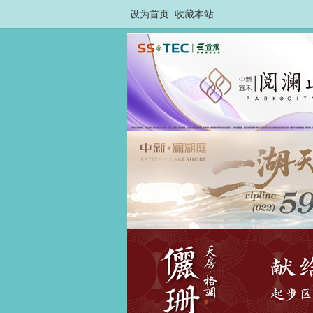
设为首页
收藏本站