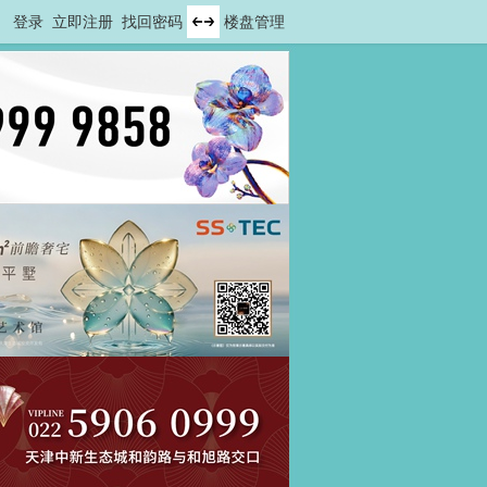
登录
立即注册
找回密码
楼盘管理