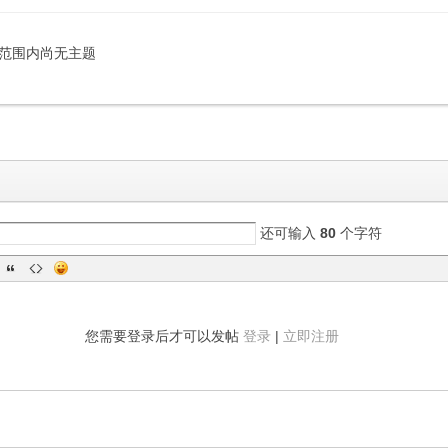
范围内尚无主题
还可输入
80
个字符
您需要登录后才可以发帖
登录
|
立即注册